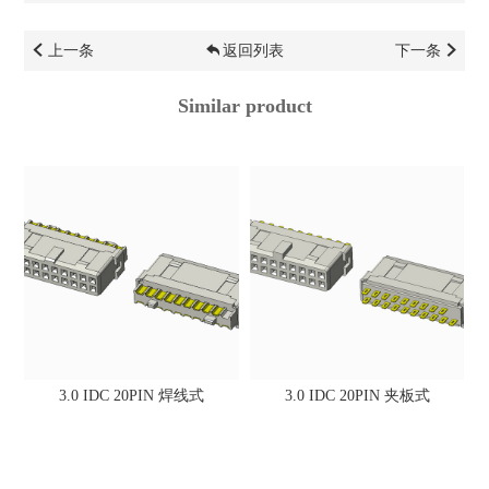
上一条
返回列表
下一条
Similar product
3.0 IDC 20PIN 焊线式
3.0 IDC 20PIN 夹板式