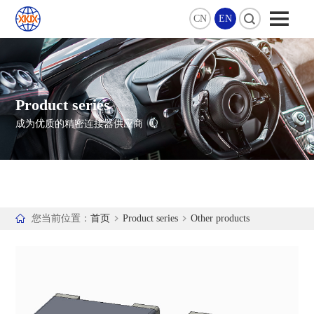
CN
EN
Product series
成为优质的精密连接器供应商
您当前位置：
首页
Product series
Other products