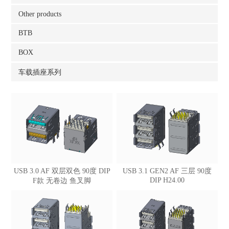
Other products
BTB
BOX
车载插座系列
USB 3.0 AF 双层双色 90度 DIP
USB 3.1 GEN2 AF 三层 90度
DIP H24.00
F款 无卷边 鱼叉脚