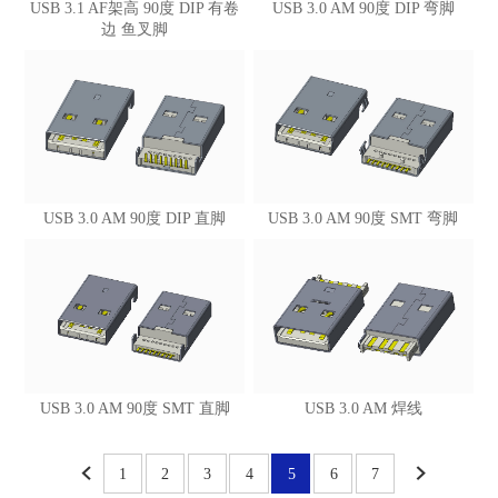
USB 3.1 AF架高 90度 DIP 有卷
USB 3.0 AM 90度 DIP 弯脚
边 鱼叉脚
USB 3.0 AM 90度 DIP 直脚
USB 3.0 AM 90度 SMT 弯脚
USB 3.0 AM 90度 SMT 直脚
USB 3.0 AM 焊线
1
2
3
4
5
6
7