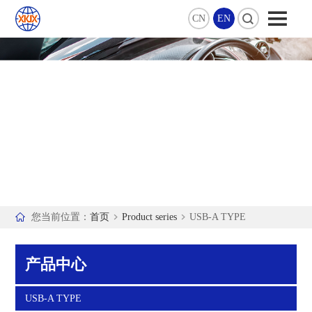
CN
EN
Product series
成为优质的精密连接器供应商
您当前位置：
首页
Product series
USB-A TYPE
产品中心
USB-A TYPE