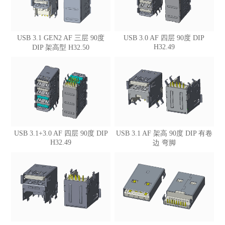
USB 3.1 GEN2 AF 三层 90度
USB 3.0 AF 四层 90度 DIP
H32.49
DIP 架高型 H32.50
USB 3.1+3.0 AF 四层 90度 DIP
USB 3.1 AF 架高 90度 DIP 有卷
H32.49
边 弯脚